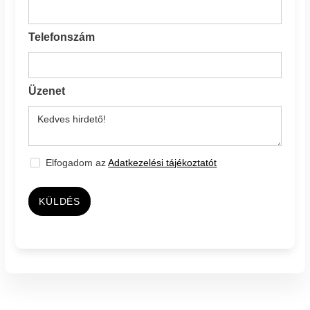
Telefonszám
Üzenet
Elfogadom az
Adatkezelési tájékoztatót
KÜLDÉS